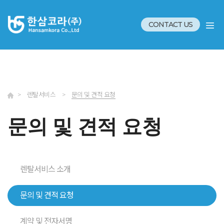
CONTACT US
>
렌탈서비스
>
문의 및 견적 요청
문의 및 견적 요청
렌탈서비스 소개
문의 및 견적 요청
계약 및 전자서명