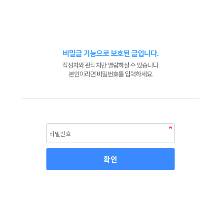
비밀글 기능으로 보호된 글입니다.
작성자와 관리자만 열람하실 수 있습니다.
본인이라면 비밀번호를 입력하세요.