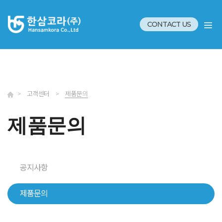
CONTACT US
>
고객센터
>
제품문의
제품문의
공지사항
제품문의