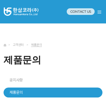
CONTACT US
>
고객센터
>
제품문의
제품문의
공지사항
제품문의