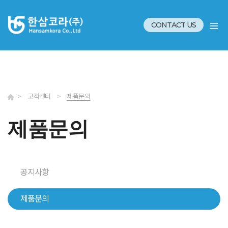
CONTACT US
>
고객센터
>
제품문의
제품문의
공지사항
제품문의