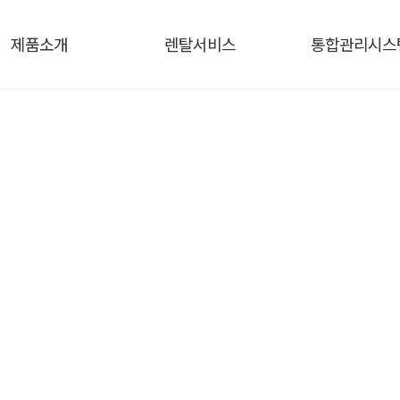
제품소개
렌탈서비스
통합관리시스