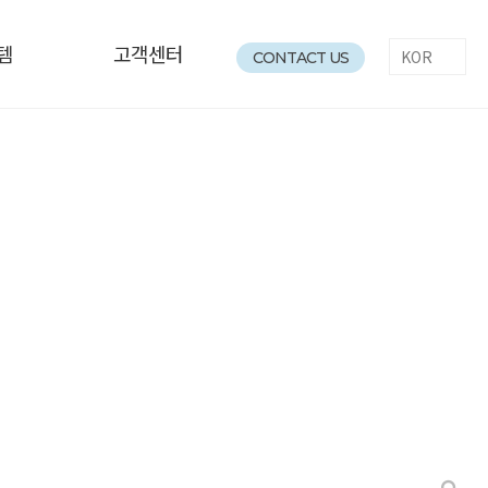
템
고객센터
CONTACT US