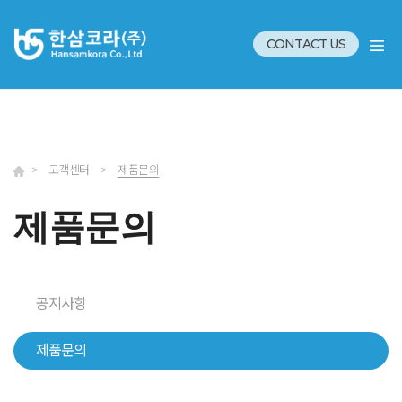
CONTACT US
>
고객센터
>
제품문의
제품문의
공지사항
제품문의