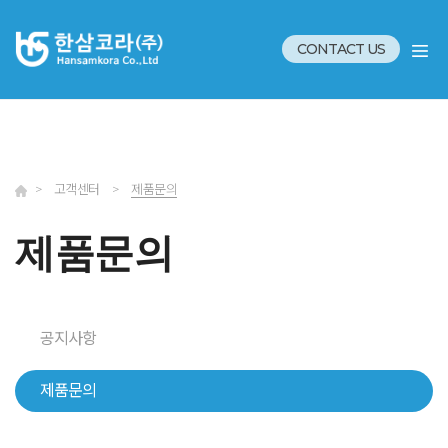
CONTACT US
>
고객센터
>
제품문의
제품문의
공지사항
제품문의